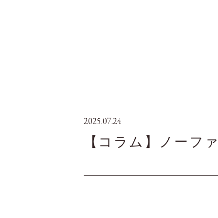
2025.07.24
【コラム】ノーフ