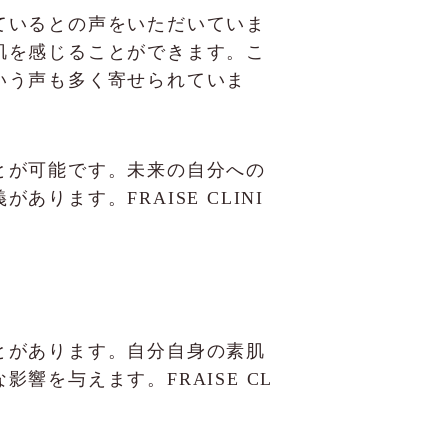
ているとの声をいただいていま
肌を感じることができます。こ
いう声も多く寄せられていま
とが可能です。未来の自分への
ます。FRAISE CLINI
とがあります。自分自身の素肌
を与えます。FRAISE CL