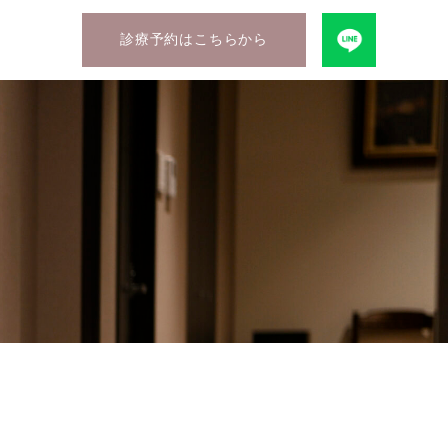
診療予約はこちらから