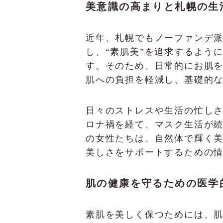
美意識の高まりと札幌の生
近年、札幌でもノーファンデ派
し、“素肌美”を追求するよう
す。そのため、日常的にお肌
肌への負担を軽減し、基礎的
日々のストレスや生活の忙し
ロナ禍を経て、マスク生活が
の女性たちは、自然体で輝く美し
美しさをサポートするための
肌の健康を守るための医学
素肌を美しく保つためには、