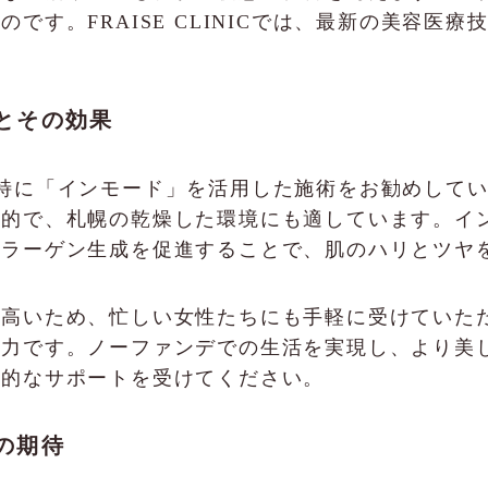
です。FRAISE CLINICでは、最新の美容医
施術とその効果
Cでは、特に「インモード」を活用した施術をお勧めし
的で、札幌の乾燥した環境にも適しています。イン
コラーゲン生成を促進することで、肌のハリとツヤ
が高いため、忙しい女性たちにも手軽に受けていた
魅力です。ノーファンデでの生活を実現し、より美
門的なサポートを受けてください。
の期待