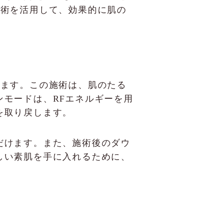
療技術を活用して、効果的に肌の
ています。この施術は、肌のたる
モードは、RFエネルギーを用
を取り戻します。
だけます。また、施術後のダウ
しい素肌を手に入れるために、