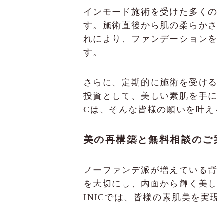
インモード施術を受けた多く
す。施術直後から肌の柔らか
れにより、ファンデーション
す。
さらに、定期的に施術を受け
投資として、美しい素肌を手に入
Cは、そんな皆様の願いを叶え
美の再構築と無料相談のご
ノーファンデ派が増えている
を大切にし、内面から輝く美し
INICでは、皆様の素肌美を