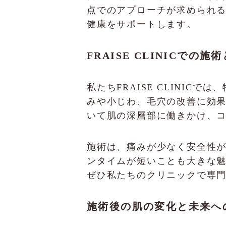
点でのアプローチが求められるの
健康をサポートします。
FRAISE CLINICでの
私たちFRAISE CLINI
みや小じわ、毛穴の改善に効果
いて肌の深層部に働きかけ、
施術は、痛みが少なく安全性
ンタイムが短いことも大きな
ぜひ私たちのクリニックで専
施術後の肌の変化と未来へ