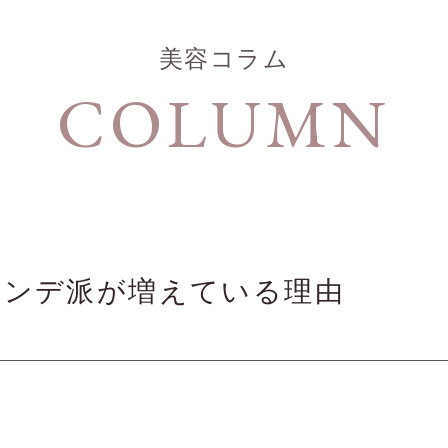
美容コラム
COLUMN
ァンデ派が増えている理由