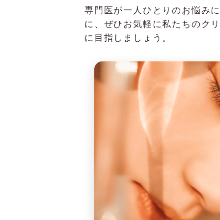
専門医が一人ひとりのお悩み
に、ぜひお気軽に私たちのク
に目指しましょう。