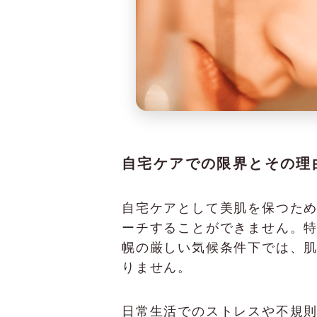
自宅ケアでの限界とその理
自宅ケアとして美肌を保つた
ーチすることができません。
幌の厳しい気候条件下では、
りません。
日常生活でのストレスや不規