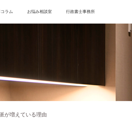
容コラム
お悩み相談室
行政書士事務所
派が増えている理由