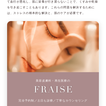
て血行が悪化し、肌に栄養が行き渡らないことで、くすみや乾燥
を引き起こすこともあります。これらの問題を解決するために
は、ストレスの根本的な解決と、肌のケアが必要です。
美容皮膚科・再生医療の
完全予約制／土日も診療／丁寧なカウンセリング