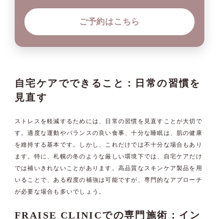
ご予約はこちら
自宅ケアでできること：日常の習慣を
見直す
ストレスを軽減するためには、日常の習慣を見直すことが大切で
す。適度な運動やバランスの良い食事、十分な睡眠は、肌の健康
を維持する基本です。しかし、これだけでは不十分な場合もあり
ます。特に、札幌の冬のような厳しい環境下では、自宅ケアだけ
では補いきれないことがあります。高品質なスキンケア製品を用
いることで、ある程度の補強は可能ですが、専門的なアプローチ
が必要な場合も多いでしょう。
FRAISE CLINICでの専門施術：イン