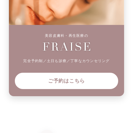
美容皮膚科・再生医療の
完全予約制／土日も診療／丁寧なカウンセリング
ご予約はこちら