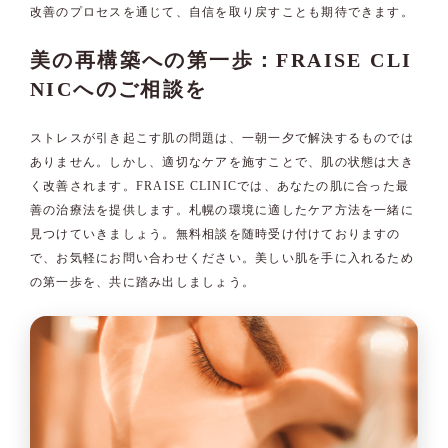
改善のプロセスを通じて、自信を取り戻すことも期待できます。
美の再構築への第一歩：FRAISE CLI
NICへのご相談を
ストレスが引き起こす肌の問題は、一朝一夕で解決するものでは
ありません。しかし、適切なケアを施すことで、肌の状態は大き
く改善されます。FRAISE CLINICでは、あなたの肌に合った最
善の治療法を提供します。札幌の環境に適したケア方法を一緒に
見つけていきましょう。無料相談を随時受け付けておりますの
で、お気軽にお問い合わせください。美しい肌を手に入れるため
の第一歩を、共に踏み出しましょう。