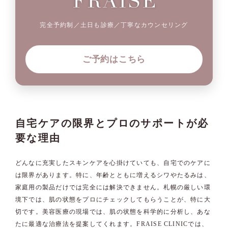
完全予約制／土日も診療／丁寧なカウンセリング
ご予約はこちら
自宅ケアの限界とプロのサポートが必
要な理由
どんなに充実したスキンケアを心掛けていても、自宅でのケアに
は限界があります。特に、年齢とともに増えるシワやたるみは、
家庭用の製品だけでは完全には解決できません。札幌の厳しい環
境下では、肌の状態をプロにチェックしてもらうことが、特に大
切です。美容医療の現場では、肌の状態を科学的に分析し、あな
たに最適な治療法を提案してくれます。FRAISE CLINICでは、