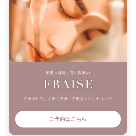
美容皮膚科・再生医療の
完全予約制／土日も診療／丁寧なカウンセリング
ご予約はこちら