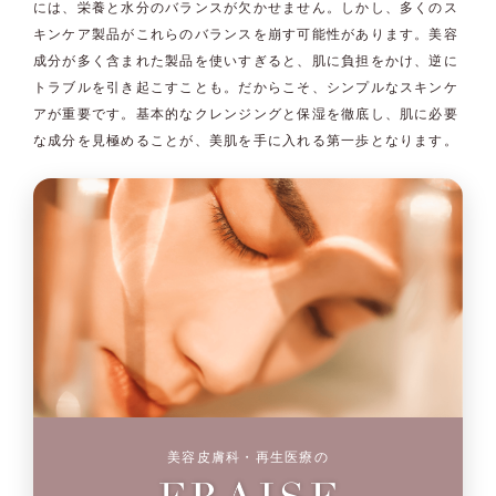
には、栄養と水分のバランスが欠かせません。しかし、多くのス
キンケア製品がこれらのバランスを崩す可能性があります。美容
成分が多く含まれた製品を使いすぎると、肌に負担をかけ、逆に
トラブルを引き起こすことも。だからこそ、シンプルなスキンケ
アが重要です。基本的なクレンジングと保湿を徹底し、肌に必要
な成分を見極めることが、美肌を手に入れる第一歩となります。
美容皮膚科・再生医療の