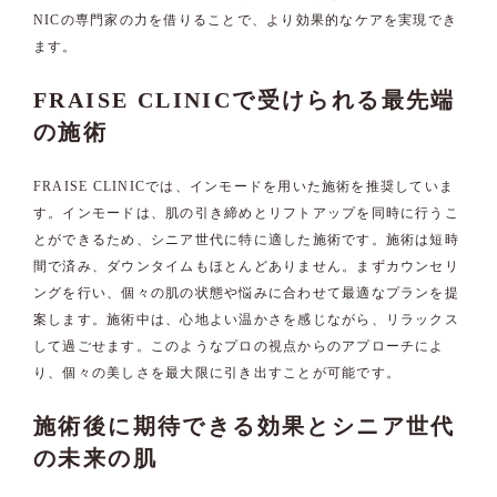
NICの専門家の力を借りることで、より効果的なケアを実現でき
ます。
FRAISE CLINICで受けられる最先端
の施術
FRAISE CLINICでは、インモードを用いた施術を推奨していま
す。インモードは、肌の引き締めとリフトアップを同時に行うこ
とができるため、シニア世代に特に適した施術です。施術は短時
間で済み、ダウンタイムもほとんどありません。まずカウンセリ
ングを行い、個々の肌の状態や悩みに合わせて最適なプランを提
案します。施術中は、心地よい温かさを感じながら、リラックス
して過ごせます。このようなプロの視点からのアプローチによ
り、個々の美しさを最大限に引き出すことが可能です。
施術後に期待できる効果とシニア世代
の未来の肌