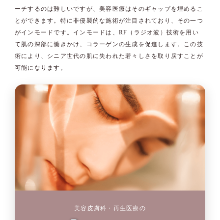
ーチするのは難しいですが、美容医療はそのギャップを埋めるこ
とができます。特に非侵襲的な施術が注目されており、その一つ
がインモードです。インモードは、RF（ラジオ波）技術を用い
て肌の深部に働きかけ、コラーゲンの生成を促進します。この技
術により、シニア世代の肌に失われた若々しさを取り戻すことが
可能になります。
美容皮膚科・再生医療の