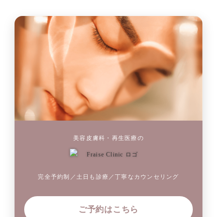
美容皮膚科・再生医療の
完全予約制／土日も診療／丁寧なカウンセリング
ご予約はこちら