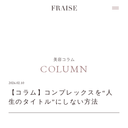
COLUMN
美容コラム
COLUMN
2026.02.10
【コラム】コンプレックスを“人
生のタイトル”にしない方法