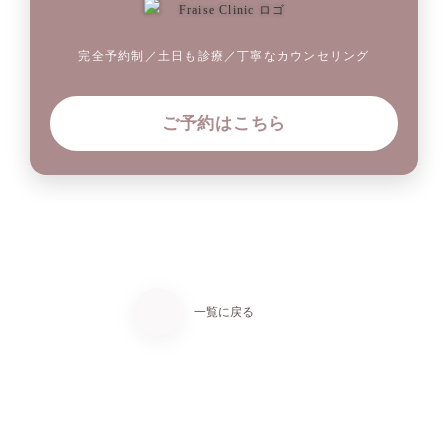
完全予約制／土日も診療／丁寧なカウンセリング
ご予約はこちら
一覧に戻る