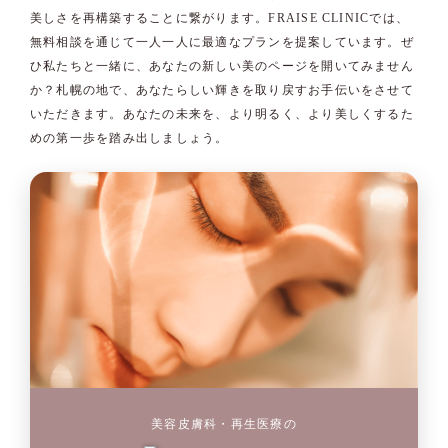
美しさを再構築することに繋がります。FRAISE CLINICでは、
無料相談を通じて一人一人に最適なプランを提案しています。ぜ
ひ私たちと一緒に、あなたの新しい美のページを開いてみません
か？札幌の地で、あなたらしい輝きを取り戻すお手伝いをさせて
いただきます。あなたの未来を、より明るく、より美しくするた
めの第一歩を踏み出しましょう。
美容皮膚科・再生医療の