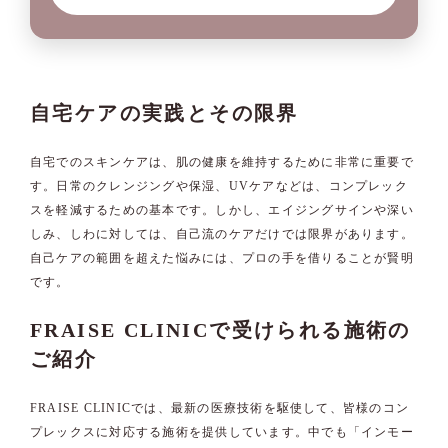
自宅ケアの実践とその限界
自宅でのスキンケアは、肌の健康を維持するために非常に重要で
す。日常のクレンジングや保湿、UVケアなどは、コンプレック
スを軽減するための基本です。しかし、エイジングサインや深い
しみ、しわに対しては、自己流のケアだけでは限界があります。
自己ケアの範囲を超えた悩みには、プロの手を借りることが賢明
です。
FRAISE CLINICで受けられる施術の
ご紹介
FRAISE CLINICでは、最新の医療技術を駆使して、皆様のコン
プレックスに対応する施術を提供しています。中でも「インモー