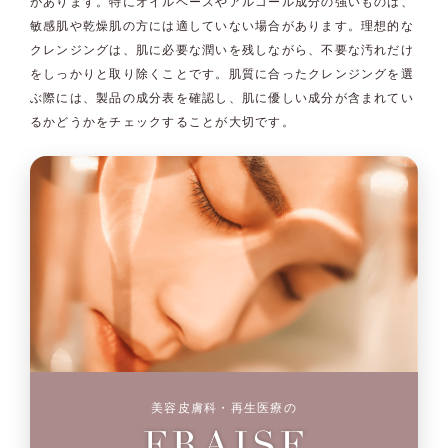
があります。特にオイルベースやアルコール成分の強いものは、
敏感肌や乾燥肌の方には適していない場合があります。理想的な
クレンジングは、肌に必要な潤いを残しながら、不要な汚れだけ
をしっかりと取り除くことです。肌質に合ったクレンジングを選
ぶ際には、製品の成分表を確認し、肌に優しい成分が含まれてい
るかどうかをチェックすることが大切です。
美容皮膚科・再生医療の