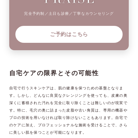
完全予約制／土日も診療／丁寧なカウンセリング
ご予約はこちら
自宅ケアの限界とその可能性
自宅で行うスキンケアは、肌の健康を保つための基盤となりま
す。しかし、どんなに良質なクレンジングを使っても、皮膚の奥
深くに蓄積された汚れを完全に取り除くことは難しいのが現実で
す。特に、毛穴の奥に詰まった皮脂や古い角質は、専用の機器や
プロの技術を用いなければ取り除けないこともあります。自宅で
のケアに加え、プロフェッショナルな施術を受けることで、さら
に美しい肌を保つことが可能になります。