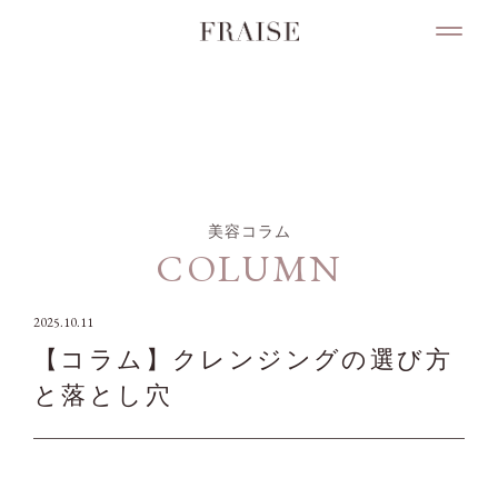
COLUMN
美容コラム
COLUMN
2025.10.11
【コラム】クレンジングの選び方
と落とし穴