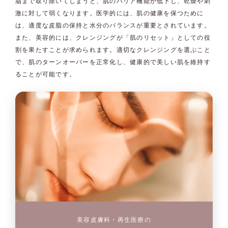
脂まで取り除いてしまうと、肌のバリア機能が低下し、乾燥や刺
激に対して弱くなります。医学的には、肌の健康を保つために
は、適度な皮脂の保持と水分のバランスが重要とされています。
また、美容的には、クレンジングが「肌のリセット」としての役
割を果たすことが求められます。適切なクレンジングを選ぶこと
で、肌のターンオーバーを正常化し、健康的で美しい肌を維持す
ることが可能です。
美容皮膚科・再生医療の