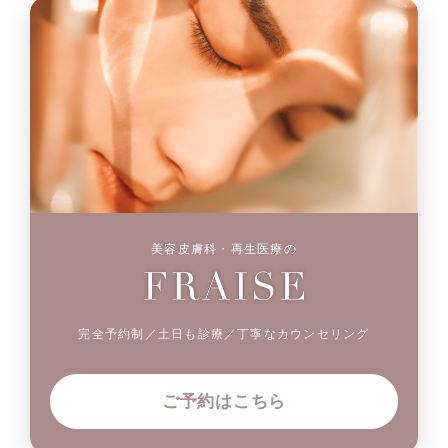
美容皮膚科・再生医療の
完全予約制／土日も診療／丁寧なカウンセリング
ご予約はこちら