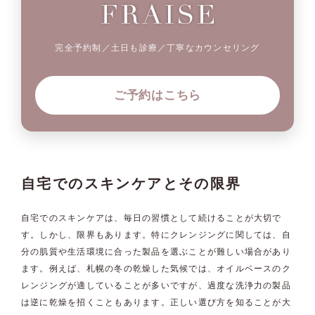
完全予約制／土日も診療／丁寧なカウンセリング
ご予約はこちら
自宅でのスキンケアとその限界
自宅でのスキンケアは、毎日の習慣として続けることが大切で
す。しかし、限界もあります。特にクレンジングに関しては、自
分の肌質や生活環境に合った製品を選ぶことが難しい場合があり
ます。例えば、札幌の冬の乾燥した気候では、オイルベースのク
レンジングが適していることが多いですが、過度な洗浄力の製品
は逆に乾燥を招くこともあります。正しい選び方を知ることが大