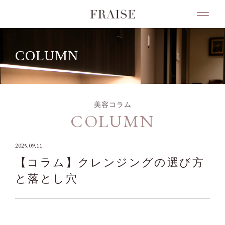
COLUMN
美容コラム
COLUMN
2025.09.11
【コラム】クレンジングの選び方
と落とし穴