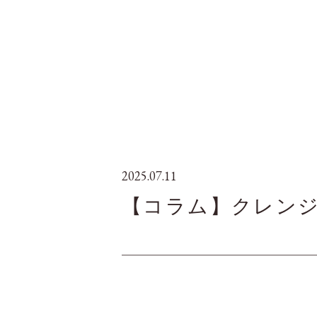
2025.07.11
【コラム】クレン