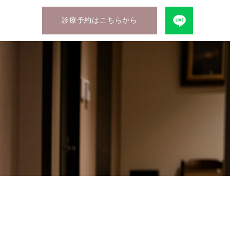
診療予約はこちらから