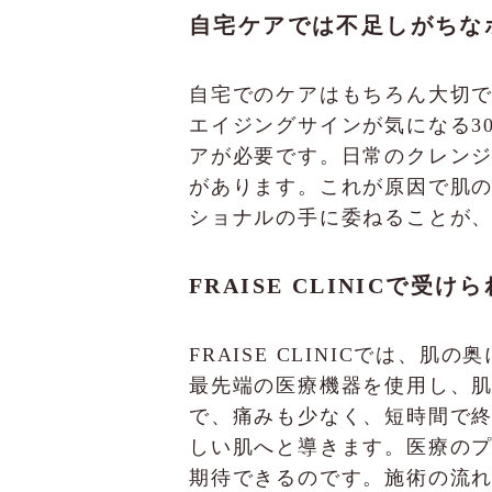
自宅ケアでは不足しがちな
自宅でのケアはもちろん大切
エイジングサインが気になる3
アが必要です。日常のクレン
があります。これが原因で肌
ショナルの手に委ねることが
FRAISE CLINICで
FRAISE CLINICでは
最先端の医療機器を使用し、
で、痛みも少なく、短時間で
しい肌へと導きます。医療の
期待できるのです。施術の流