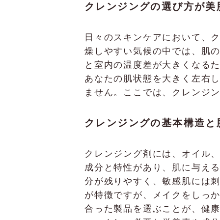
クレンジングの選び方が美
日々のスキンケアにおいて、
燥しやすい気候の中では、肌
と室内の温度差が大きくなる
あなたの肌状態を大きく左右
ません。ここでは、クレンジ
クレンジングの基本構造と
クレンジング剤には、オイル
成分と特性があり、肌に与え
分が残りやすく、敏感肌には
が特徴ですが、メイクをしっ
合った製品を選ぶことが、健