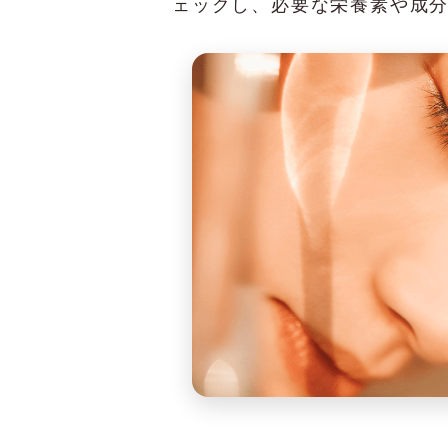
ェックし、必要な栄養素や成