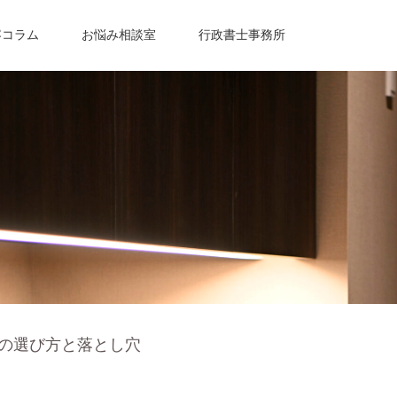
容コラム
お悩み相談室
行政書士事務所
の選び方と落とし穴