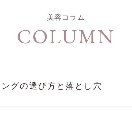
美容コラム
COLUMN
ジングの選び方と落とし穴