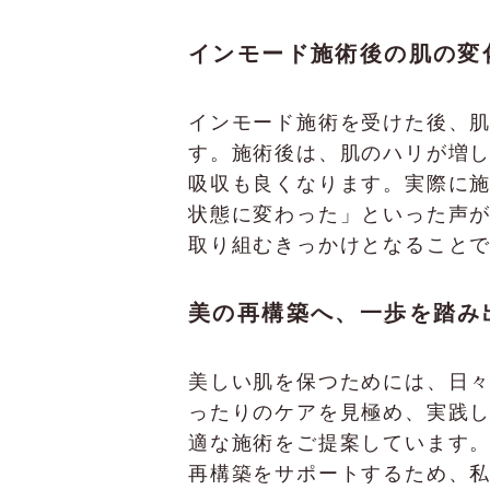
インモード施術後の肌の変
インモード施術を受けた後、
す。施術後は、肌のハリが増
吸収も良くなります。実際に
状態に変わった」といった声
取り組むきっかけとなること
美の再構築へ、一歩を踏み
美しい肌を保つためには、日
ったりのケアを見極め、実践して
適な施術をご提案しています
再構築をサポートするため、