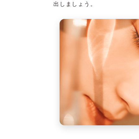
出しましょう。