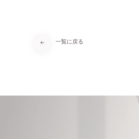
一覧に戻る