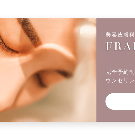
美容皮膚
完全予約
ウンセリ