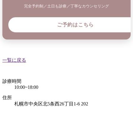
完全予約制／土日も診療／丁寧なカウンセリング
ご予約はこちら
一覧に戻る
診療時間
10:00~18:00
住所
札幌市中央区北
5
条西
26
丁目
1-6 202