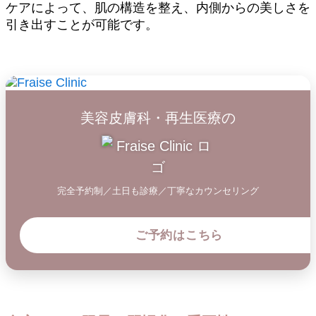
ケアによって、肌の構造を整え、内側からの美しさを
引き出すことが可能です。
美容皮膚科・再生医療の
完全予約制／土日も診療／丁寧なカウンセリング
ご予約はこちら