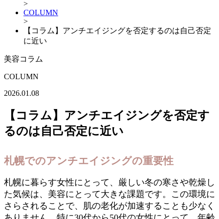
>
COLUMN
>
【コラム】アンチエイジングを否定するのは自己否定
に近い
美容コラム
COLUMN
2026.01.08
【コラム】アンチエイジングを否定す
るのは自己否定に近い
札幌でのアンチエイジングの重要性
札幌に暮らす女性にとって、厳しい冬の寒さや乾燥し
た気候は、美容にとって大きな課題です。この環境に
さらされることで、肌の老化が加速することも少なく
ありません。特に30代から50代の女性にとって、年齢