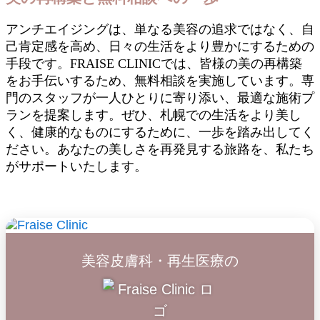
アンチエイジングは、単なる美容の追求ではなく、自
己肯定感を高め、日々の生活をより豊かにするための
手段です。FRAISE CLINICでは、皆様の美の再構築
をお手伝いするため、無料相談を実施しています。専
門のスタッフが一人ひとりに寄り添い、最適な施術プ
ランを提案します。ぜひ、札幌での生活をより美し
く、健康的なものにするために、一歩を踏み出してく
ださい。あなたの美しさを再発見する旅路を、私たち
がサポートいたします。
美容皮膚科・再生医療の