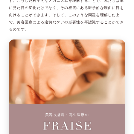
す。こうした科学的なメカニズムを理解することで、私たちは単
に見た目の変化だけでなく、その根底にある医学的な理由に目を
向けることができます。そして、このような問題を理解した上
で、美容医療による適切なケアの必要性を再認識することができ
るのです。
美容皮膚科・再生医療の