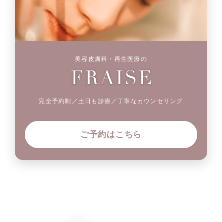
美容皮膚科・再生医療の
完全予約制／土日も診療／丁寧なカウンセリング
ご予約はこちら