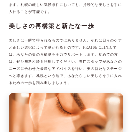
ます。札幌の厳しい気候条件においても、持続的な美しさを手に
入れることが可能です。
美しさの再構築と新たな一歩
美しさは一瞬で得られるものではありません。それは日々のケア
と正しい選択によって築かれるものです。FRAISE CLINICで
は、あなたの美の再構築を全力でサポートします。初めての方
は、ぜひ無料相談を利用してください。専門スタッフがあなたの
ニーズに合わせた最適なアドバイスを行い、美の新たなステージ
へと導きます。札幌という地で、あなたらしい美しさを手に入れ
るための一歩を踏み出しましょう。