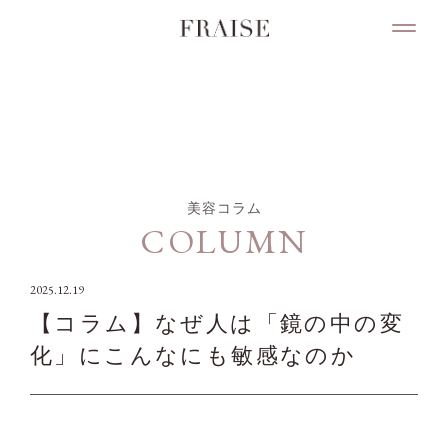
COLUMN
美容コラム
COLUMN
2025.12.19
【コラム】なぜ人は「鏡の中の変
化」にこんなにも敏感なのか