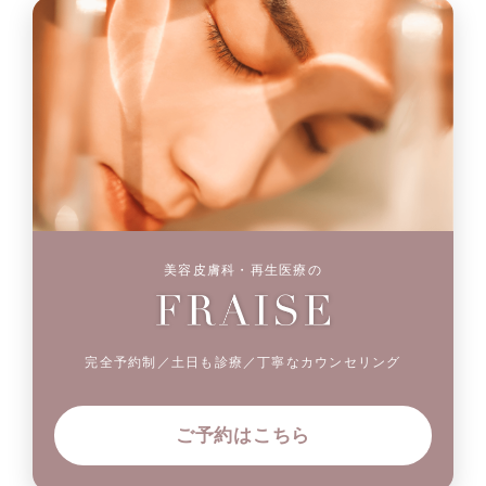
美容皮膚科・再生医療の
完全予約制／土日も診療／丁寧なカウンセリング
ご予約はこちら