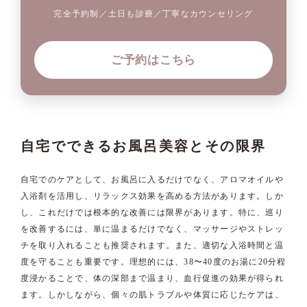
完全予約制／土日も診療／丁寧なカウンセリング
ご予約はこちら
自宅でできるお風呂美容とその限界
自宅でのケアとして、お風呂に入るだけでなく、アロマオイルや
入浴剤を活用し、リラックス効果を高める方法があります。しか
し、これだけでは根本的な改善には限界があります。特に、巡り
を改善するには、単に温まるだけでなく、マッサージやストレッ
チを取り入れることも推奨されます。また、適切な入浴時間と温
度を守ることも重要です。理想的には、38〜40度のお湯に20分程
度浸かることで、体の深部まで温まり、血行促進の効果が得られ
ます。しかしながら、個々の肌トラブルや体質に応じたケアは、